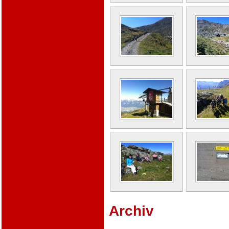
Archiv