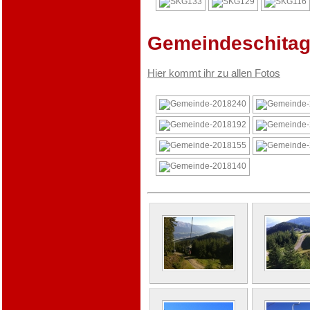
Gemeindeschitag
Hier kommt ihr zu allen Fotos