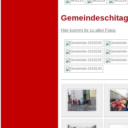
Gemeindeschitag
Hier kommt ihr zu allen Fotos